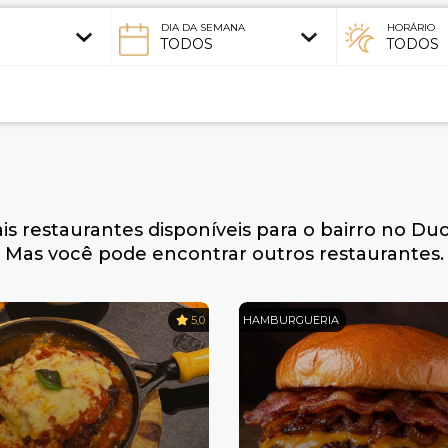
DIA DA SEMANA
HORÁRIO
s restaurantes disponíveis para o bairro no D
Mas você pode encontrar outros restaurantes.
5,0
HAMBURGUERIA