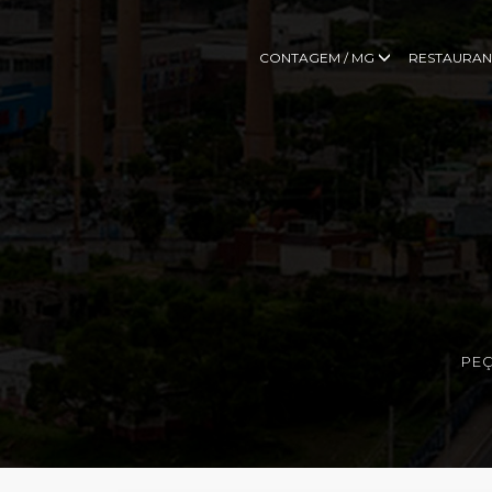
CONTAGEM / MG
RESTAURAN
PEÇ