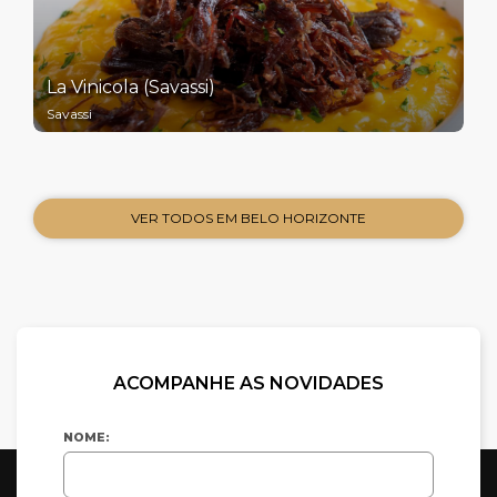
La Vinicola (Savassi)
Savassi
VER TODOS EM BELO HORIZONTE
ACOMPANHE AS NOVIDADES
NOME: