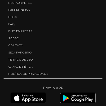
RESTAURANTES
EXPERIÊNCIAS
BLOG
FAQ
DUO EMPRESAS
SOBRE
CONTATO
SEJA PARCEIRO
TERMOS DE USO
CANAL DE ÉTICA
POLÍTICA DE PRIVACIDADE
Baixe o APP