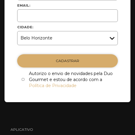
EMAIL:
CIDADE:
CADASTRAR
Autorizo o envio de novidades pela Duo
Gourmet e estou de acordo com a
Política de Privacidade
APLICATIVO