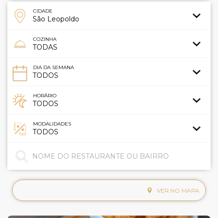
CIDADE
COZINHA
DIA DA SEMANA
HORÁRIO
MODALIDADES
VER NO MAPA