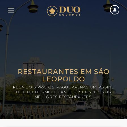
Toggle navigation
RESTAURANTES EM SÃO
LEOPOLDO
PEÇA DOIS PRATOS, PAGUE APENAS UM. ASSINE
O DUO GOURMET E GANHE DESCONTOS NOS
MELHORES RESTAURANTES.