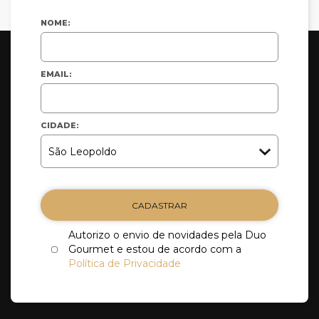
NOME:
EMAIL:
CIDADE:
CADASTRAR
Autorizo o envio de novidades pela Duo
Gourmet e estou de acordo com a
Política de Privacidade