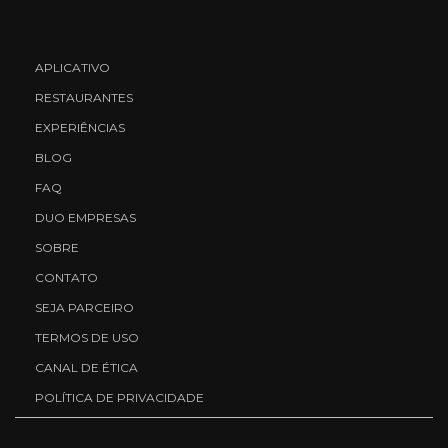
APLICATIVO
RESTAURANTES
EXPERIÊNCIAS
BLOG
FAQ
DUO EMPRESAS
SOBRE
CONTATO
SEJA PARCEIRO
TERMOS DE USO
CANAL DE ÉTICA
POLÍTICA DE PRIVACIDADE