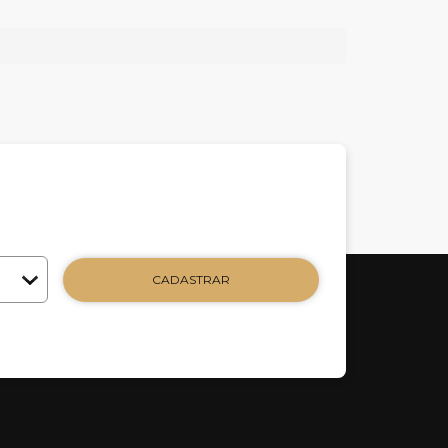
CADASTRAR