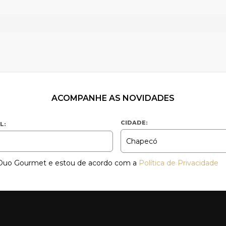
ACOMPANHE AS NOVIDADES
CIDADE:
L:
a Duo Gourmet e estou de acordo com a
Política de Privacidade