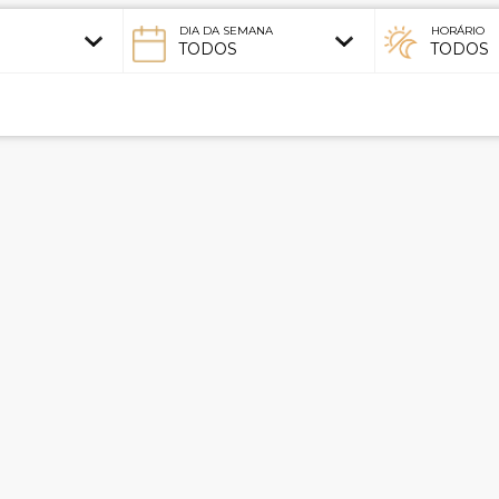
DIA DA SEMANA
HORÁRIO