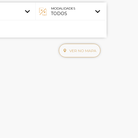
MODALIDADES
VER NO MAPA