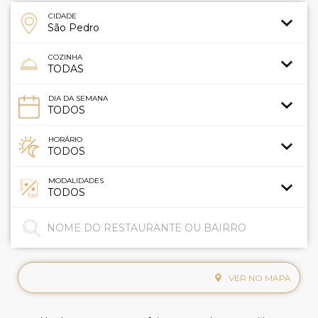
CIDADE
COZINHA
DIA DA SEMANA
HORÁRIO
MODALIDADES
VER NO MAPA