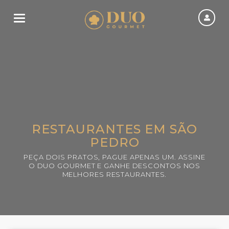
Toggle navigation
RESTAURANTES EM SÃO
PEDRO
PEÇA DOIS PRATOS, PAGUE APENAS UM. ASSINE
O DUO GOURMET E GANHE DESCONTOS NOS
MELHORES RESTAURANTES.