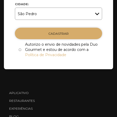
CIDADE:
CADASTRAR
Autorizo o envio de novidades pela Duo
Gourmet e estou de acordo com a
Política de Privacidade
APLICATIVO
RESTAURANTES
EXPERIÊNCIAS
BLOG