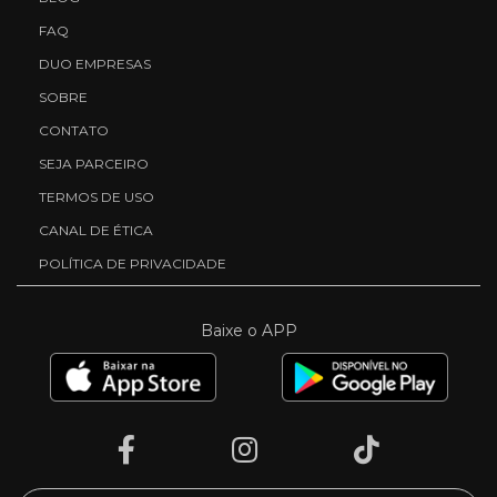
FAQ
DUO EMPRESAS
SOBRE
CONTATO
SEJA PARCEIRO
TERMOS DE USO
CANAL DE ÉTICA
POLÍTICA DE PRIVACIDADE
Baixe o APP