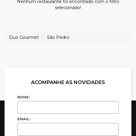
Nenhum restaurante foi encontrado com o filtro
selecionado!
Duo Gourmet
São Pedro
ACOMPANHE AS NOVIDADES
NOME:
EMAIL: