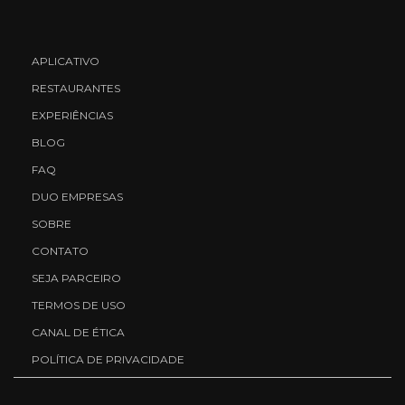
APLICATIVO
RESTAURANTES
EXPERIÊNCIAS
BLOG
FAQ
DUO EMPRESAS
SOBRE
CONTATO
SEJA PARCEIRO
TERMOS DE USO
CANAL DE ÉTICA
POLÍTICA DE PRIVACIDADE