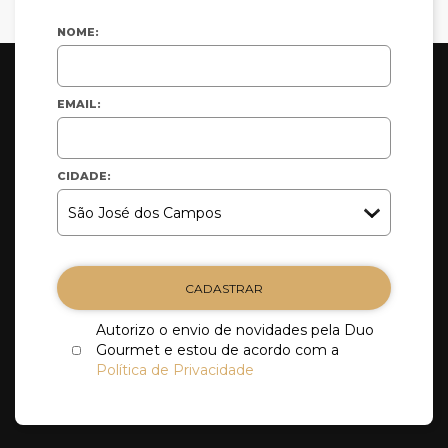
NOME:
EMAIL:
CIDADE:
CADASTRAR
Autorizo o envio de novidades pela Duo
Gourmet e estou de acordo com a
Política de Privacidade