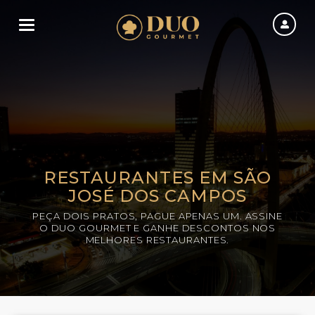
Toggle navigation
RESTAURANTES EM SÃO
JOSÉ DOS CAMPOS
PEÇA DOIS PRATOS, PAGUE APENAS UM. ASSINE
O DUO GOURMET E GANHE DESCONTOS NOS
MELHORES RESTAURANTES.