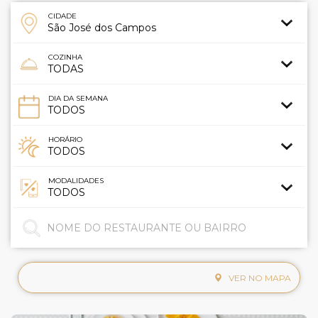
CIDADE
COZINHA
DIA DA SEMANA
HORÁRIO
MODALIDADES
VER NO MAPA