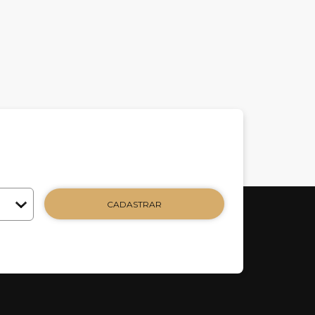
CADASTRAR