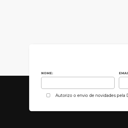
NOME:
EMAI
Autorizo o envio de novidades pel