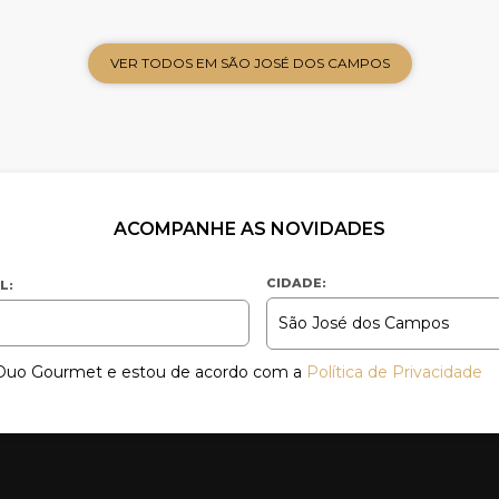
VER TODOS EM SÃO JOSÉ DOS CAMPOS
ACOMPANHE AS NOVIDADES
CIDADE:
L:
a Duo Gourmet e estou de acordo com a
Política de Privacidade