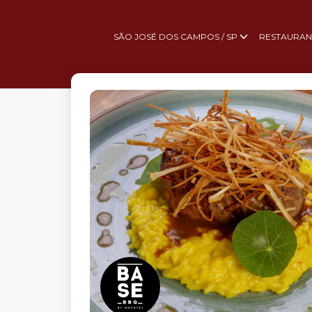
SÃO JOSÉ DOS CAMPOS / SP
RESTAURAN