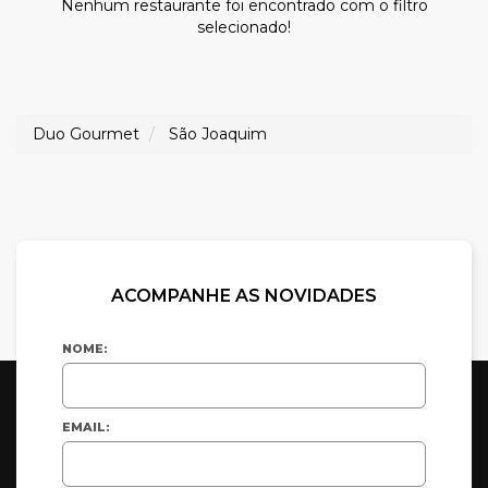
Nenhum restaurante foi encontrado com o filtro
selecionado!
Duo Gourmet
São Joaquim
ACOMPANHE AS NOVIDADES
NOME:
EMAIL: