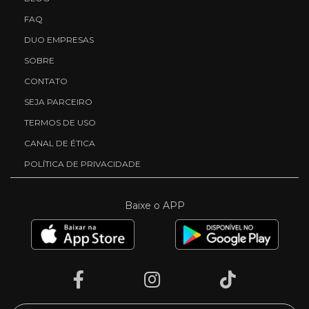
FAQ
DUO EMPRESAS
SOBRE
CONTATO
SEJA PARCEIRO
TERMOS DE USO
CANAL DE ÉTICA
POLÍTICA DE PRIVACIDADE
Baixe o APP