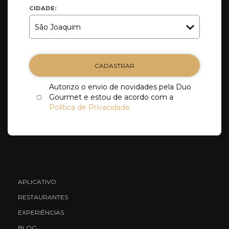
CIDADE:
CADASTRAR
Autorizo o envio de novidades pela Duo
Gourmet e estou de acordo com a
Política de Privacidade
APLICATIVO
RESTAURANTES
EXPERIÊNCIAS
BLOG