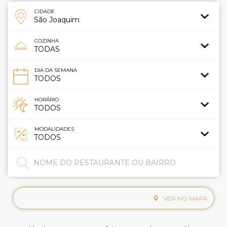
CIDADE
COZINHA
DIA DA SEMANA
HORÁRIO
MODALIDADES
VER NO MAPA