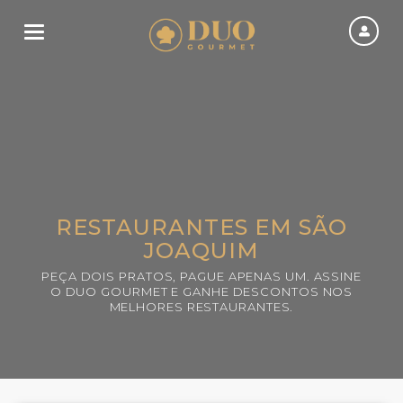
Toggle navigation
RESTAURANTES EM SÃO
JOAQUIM
PEÇA DOIS PRATOS, PAGUE APENAS UM. ASSINE
O DUO GOURMET E GANHE DESCONTOS NOS
MELHORES RESTAURANTES.