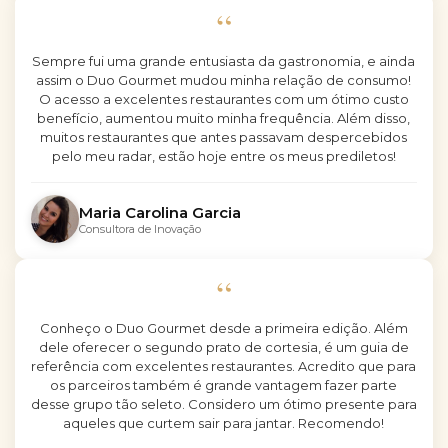
“
Sempre fui uma grande entusiasta da gastronomia, e ainda
assim o Duo Gourmet mudou minha relação de consumo!
O acesso a excelentes restaurantes com um ótimo custo
benefício, aumentou muito minha frequência. Além disso,
muitos restaurantes que antes passavam despercebidos
pelo meu radar, estão hoje entre os meus prediletos!
Maria Carolina Garcia
Consultora de Inovação
“
Conheço o Duo Gourmet desde a primeira edição. Além
dele oferecer o segundo prato de cortesia, é um guia de
referência com excelentes restaurantes. Acredito que para
os parceiros também é grande vantagem fazer parte
desse grupo tão seleto. Considero um ótimo presente para
aqueles que curtem sair para jantar. Recomendo!