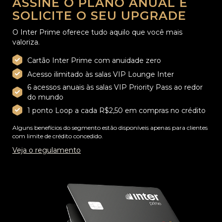
ASSINE O PLANO ANUAL E
SOLICITE O SEU UPGRADE
O Inter Prime oferece tudo aquilo que você mais
valoriza.
Cartão Inter Prime com anuidade zero
Acesso ilimitado às salas VIP Lounge Inter
6 acessos anuais às salas VIP Priority Pass ao redor
do mundo
1 ponto Loop a cada R$2,50 em compras no crédito
Alguns benefícios do segmento estão disponíveis apenas para clientes
com limite de crédito concedido.
Veja o regulamento