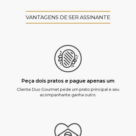
VANTAGENS DE SER ASSINANTE
Peça dois pratos e pague apenas um
Cliente Duo Gourmet pede um prato principal e seu
acompanhante ganha outro.