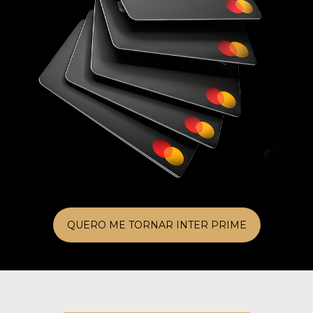
QUERO ME TORNAR INTER PRIME