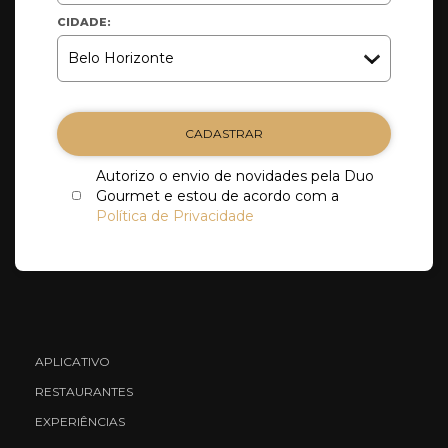
CIDADE:
CADASTRAR
Autorizo o envio de novidades pela Duo
Gourmet e estou de acordo com a
Política de Privacidade
APLICATIVO
RESTAURANTES
EXPERIÊNCIAS