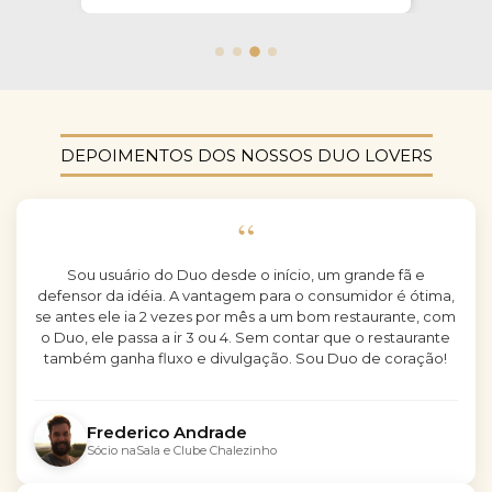
DEPOIMENTOS DOS NOSSOS DUO LOVERS
“
Sou usuário do Duo desde o início, um grande fã e
defensor da idéia. A vantagem para o consumidor é ótima,
se antes ele ia 2 vezes por mês a um bom restaurante, com
o Duo, ele passa a ir 3 ou 4. Sem contar que o restaurante
também ganha fluxo e divulgação. Sou Duo de coração!
Frederico Andrade
Sócio naSala e Clube Chalezinho