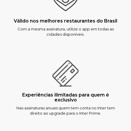
Válido nos melhores restaurantes do Brasil
Com a mesma assinatura, utilize o app em todas as
cidades disponíveis.
Experiências ilimitadas para quem é
exclusivo
Nas assinaturas anuais quem tem conta no Inter tem
direito ao upgrade para o Inter Prime.