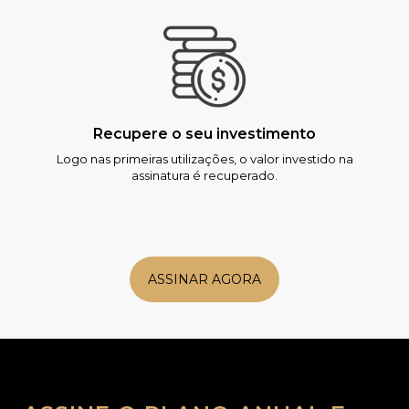
Recupere o seu investimento
Logo nas primeiras utilizações, o valor investido na
assinatura é recuperado.
ASSINAR AGORA