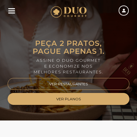
Toggle navigation
PEÇA 2 PRATOS,
PAGUE APENAS 1.
ASSINE O DUO GOURMET
E ECONOMIZE NOS
MELHORES RESTAURANTES.
VER RESTAURANTES
VER PLANOS