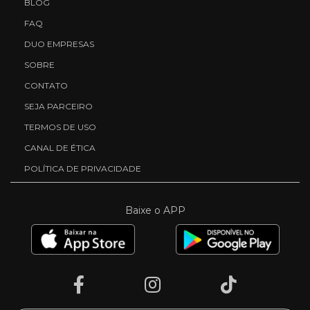
BLOG
FAQ
DUO EMPRESAS
SOBRE
CONTATO
SEJA PARCEIRO
TERMOS DE USO
CANAL DE ÉTICA
POLÍTICA DE PRIVACIDADE
Baixe o APP