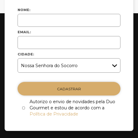
NOME:
EMAIL:
CIDADE:
CADASTRAR
Autorizo o envio de novidades pela Duo
Gourmet e estou de acordo com a
Política de Privacidade