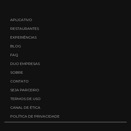
APLICATIVO
RESTAURANTES
EXPERIÊNCIAS
BLOG
FAQ
DUO EMPRESAS
SOBRE
CONTATO
SEJA PARCEIRO
TERMOS DE USO
CANAL DE ÉTICA
POLÍTICA DE PRIVACIDADE