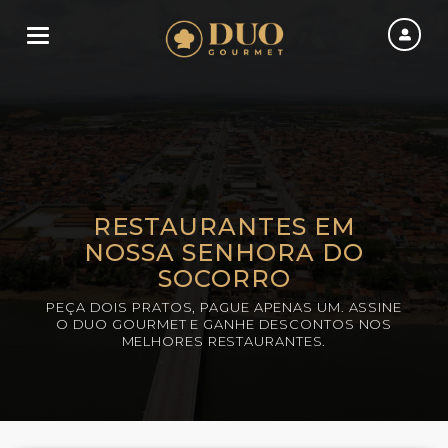
Toggle navigation
RESTAURANTES EM
NOSSA SENHORA DO
SOCORRO
PEÇA DOIS PRATOS, PAGUE APENAS UM. ASSINE
O DUO GOURMET E GANHE DESCONTOS NOS
MELHORES RESTAURANTES.