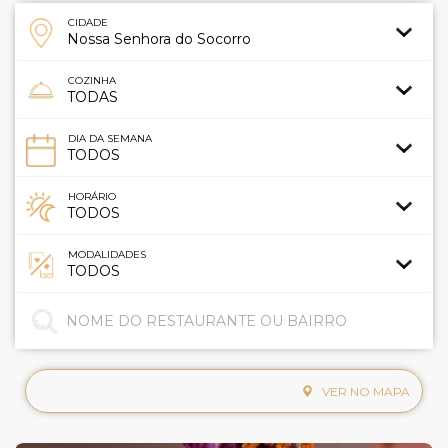
CIDADE
COZINHA
DIA DA SEMANA
HORÁRIO
MODALIDADES
VER NO MAPA