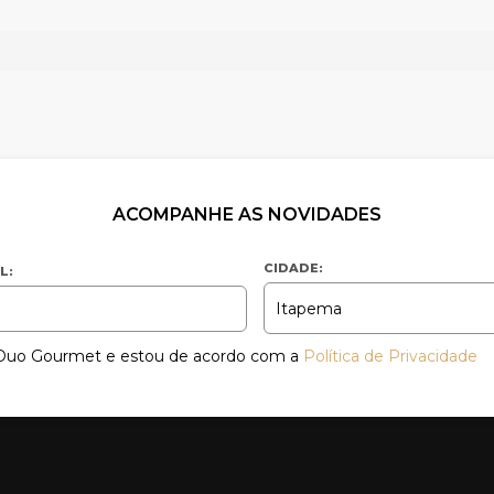
ACOMPANHE AS NOVIDADES
CIDADE:
L:
a Duo Gourmet e estou de acordo com a
Política de Privacidade