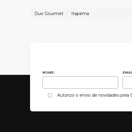
Duo Gourmet
Itapema
NOME:
EMAI
Autorizo o envio de novidades pel