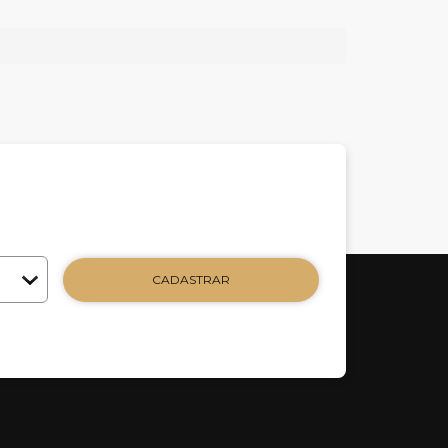
CADASTRAR