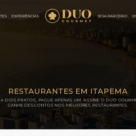
TES
EXPERIÊNCIAS
SEJA PARCEIRO
D
RESTAURANTES EM ITAPEMA
A DOIS PRATOS, PAGUE APENAS UM. ASSINE O DUO GOURM
GANHE DESCONTOS NOS MELHORES RESTAURANTES.