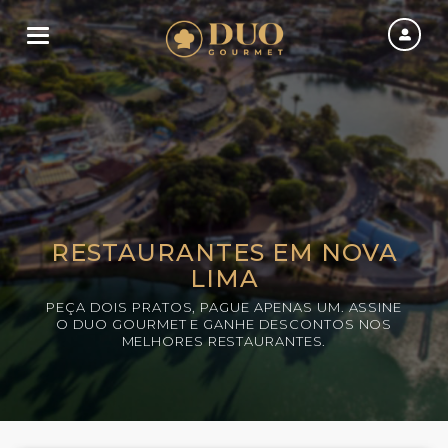
Toggle navigation
RESTAURANTES EM NOVA
LIMA
PEÇA DOIS PRATOS, PAGUE APENAS UM. ASSINE
O DUO GOURMET E GANHE DESCONTOS NOS
MELHORES RESTAURANTES.