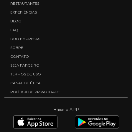
RESTAURANTES
EXPERIÊNCIAS
BLOG
FAQ
DUO EMPRESAS
SOBRE
CONTATO
SEJA PARCEIRO
TERMOS DE USO
CANAL DE ÉTICA
POLÍTICA DE PRIVACIDADE
Baixe o APP