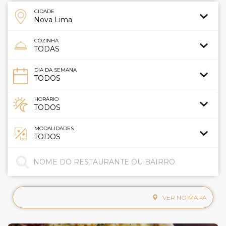
CIDADE
COZINHA
DIA DA SEMANA
HORÁRIO
MODALIDADES
VER NO MAPA