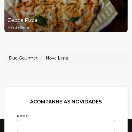
Zeppe Pizza
Vila da Serra
Duo Gourmet
Nova Lima
ACOMPANHE AS NOVIDADES
NOME: