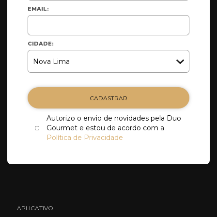
EMAIL:
CIDADE:
CADASTRAR
Autorizo o envio de novidades pela Duo
Gourmet e estou de acordo com a
Política de Privacidade
APLICATIVO