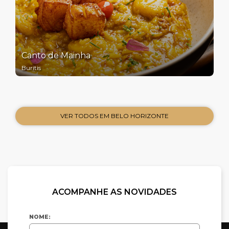
Canto de Mainha
Buritis
VER TODOS EM BELO HORIZONTE
ACOMPANHE AS NOVIDADES
NOME: