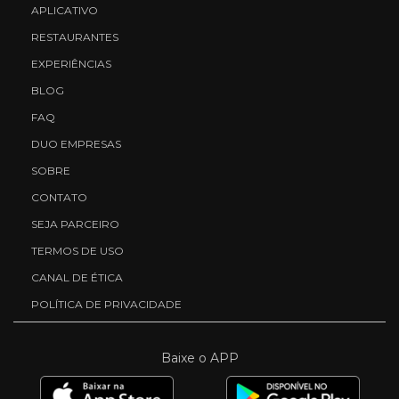
APLICATIVO
RESTAURANTES
EXPERIÊNCIAS
BLOG
FAQ
DUO EMPRESAS
SOBRE
CONTATO
SEJA PARCEIRO
TERMOS DE USO
CANAL DE ÉTICA
POLÍTICA DE PRIVACIDADE
Baixe o APP