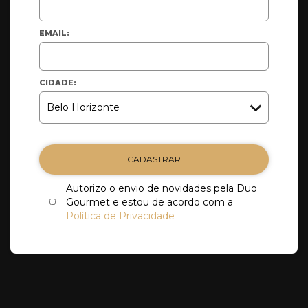
EMAIL:
CIDADE:
CADASTRAR
Autorizo o envio de novidades pela Duo
Gourmet e estou de acordo com a
Política de Privacidade