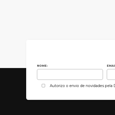
NOME:
EMAI
Autorizo o envio de novidades pel