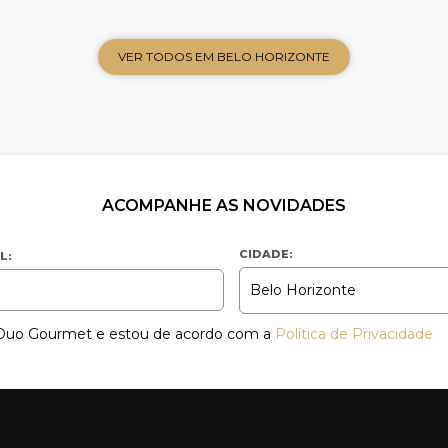
VER TODOS EM BELO HORIZONTE
ACOMPANHE AS NOVIDADES
CIDADE:
L:
a Duo Gourmet e estou de acordo com a
Política de Privacidade