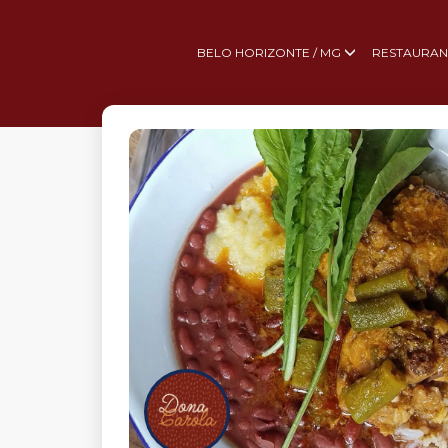
BELO HORIZONTE / MG
RESTAURAN