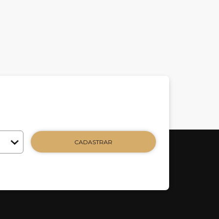
CADASTRAR