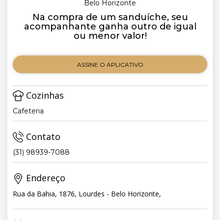
Belo Horizonte
Na compra de um sanduíche, seu
acompanhante ganha outro de igual
ou menor valor!
ASSINE O APLICATIVO
Cozinhas
Cafeteria
Contato
(31) 98939-7088
Endereço
Rua da Bahia, 1876, Lourdes - Belo Horizonte,