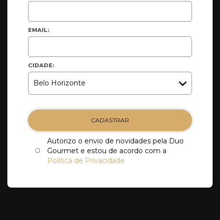
EMAIL:
CIDADE:
CADASTRAR
Autorizo o envio de novidades pela Duo
Gourmet e estou de acordo com a
Política de Privacidade