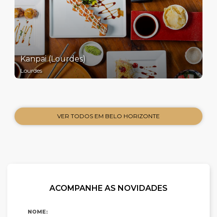
Kanpai (Lourdes)
Lourdes
VER TODOS EM BELO HORIZONTE
ACOMPANHE AS NOVIDADES
NOME: