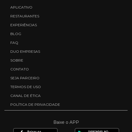
APLICATIVO
RESTAURANTES
EXPERIÊNCIAS
BLOG
FAQ
DUO EMPRESAS
SOBRE
CONTATO
SEJA PARCEIRO
TERMOS DE USO
CANAL DE ÉTICA
POLÍTICA DE PRIVACIDADE
Baixe o APP