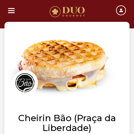
Toggle navigation
Cheirin Bão (Praça da
Liberdade)