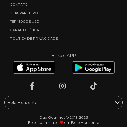
CONTATO
SEJA PARCEIRO
TERMOS DE USO
CANAL DE ÉTICA
POLÍTICA DE PRIVACIDADE
Baixe o APP
Duo Gourmet © 2013-2026
Feito com muito
em Belo Horizonte