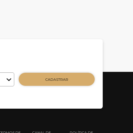
CADASTRAR
TERMOS DE
CANAL DE
POLÍTICA DE