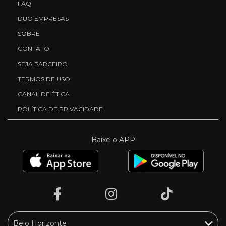
FAQ
DUO EMPRESAS
SOBRE
CONTATO
SEJA PARCEIRO
TERMOS DE USO
CANAL DE ÉTICA
POLÍTICA DE PRIVACIDADE
Baixe o APP