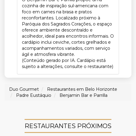
cozinha de inspiração sul-americana com
foco em carnes na brasa e pratos
reconfortantes. Localizado próximo à
Paróquia dos Sagrados Corações, o espaço
oferece ambiente descontraído e
acolhedor, ideal para encontros informais. O
cardápio inclui ceviche, cortes grelhados e
acompanhamentos variados, com serviço
ágil e atmosfera vibrante.
(Conteúdo gerado por IA. Cardápio está
sujeito a alterações, consulte o restaurante)
Duo Gourmet
Restaurantes em Belo Horizonte
Padre Eustáquio
Benjamin Bar e Parrilla
RESTAURANTES PRÓXIMOS