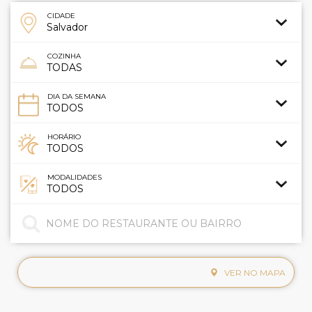
CIDADE
COZINHA
DIA DA SEMANA
HORÁRIO
MODALIDADES
VER NO MAPA