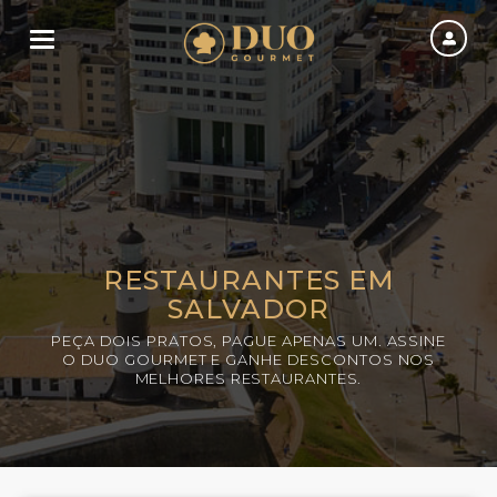
Toggle navigation
RESTAURANTES EM
SALVADOR
PEÇA DOIS PRATOS, PAGUE APENAS UM. ASSINE
O DUO GOURMET E GANHE DESCONTOS NOS
MELHORES RESTAURANTES.