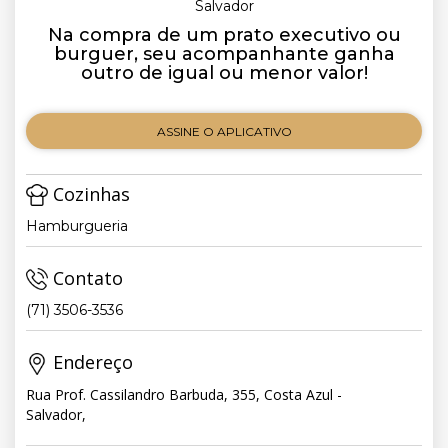
Salvador
Na compra de um prato executivo ou
burguer, seu acompanhante ganha
outro de igual ou menor valor!
ASSINE O APLICATIVO
Cozinhas
Hamburgueria
Contato
(71) 3506-3536
Endereço
Rua Prof. Cassilandro Barbuda, 355, Costa Azul -
Salvador,