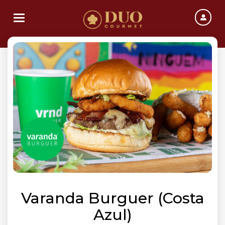
Toggle navigation
Varanda Burguer (Costa
Azul)