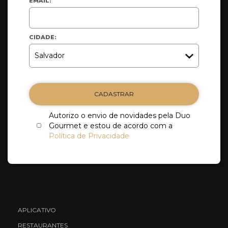
EMAIL:
CIDADE:
CADASTRAR
Autorizo o envio de novidades pela Duo
Gourmet e estou de acordo com a
Política de Privacidade
APLICATIVO
RESTAURANTES