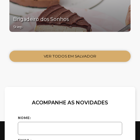
Brigadeiro dos Sonhos
Stiep
VER TODOS EM SALVADOR
ACOMPANHE AS NOVIDADES
NOME: