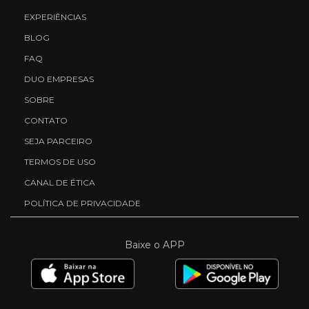
EXPERIÊNCIAS
BLOG
FAQ
DUO EMPRESAS
SOBRE
CONTATO
SEJA PARCEIRO
TERMOS DE USO
CANAL DE ÉTICA
POLÍTICA DE PRIVACIDADE
Baixe o APP