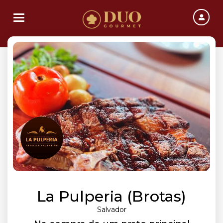
Toggle navigation
La Pulperia (Brotas)
Salvador