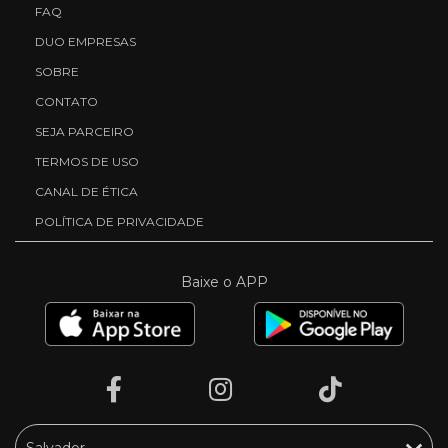
FAQ
DUO EMPRESAS
SOBRE
CONTATO
SEJA PARCEIRO
TERMOS DE USO
CANAL DE ÉTICA
POLÍTICA DE PRIVACIDADE
Baixe o APP