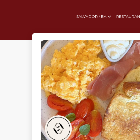
SALVADOR / BA
RESTAURAN