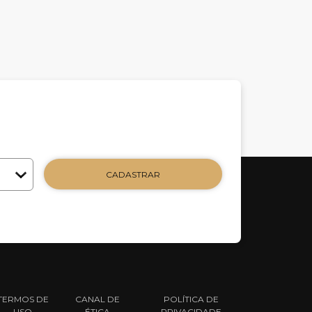
CADASTRAR
TERMOS DE
CANAL DE
POLÍTICA DE