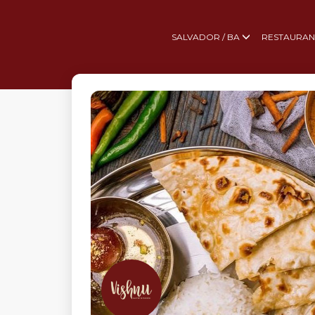
SALVADOR / BA
RESTAURAN