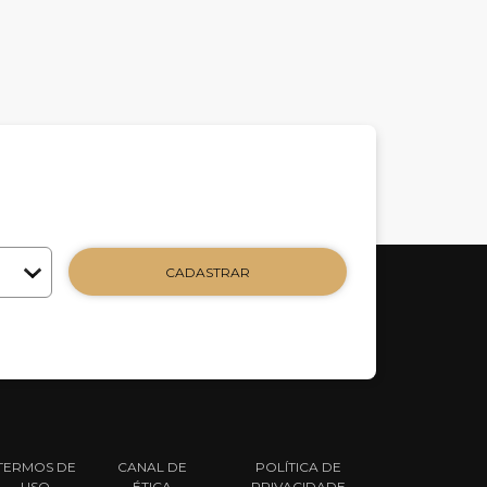
CADASTRAR
TERMOS DE
CANAL DE
POLÍTICA DE