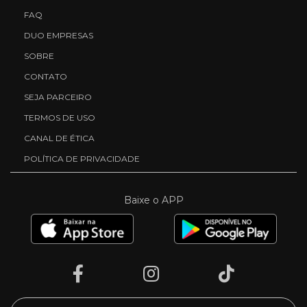
FAQ
DUO EMPRESAS
SOBRE
CONTATO
SEJA PARCEIRO
TERMOS DE USO
CANAL DE ÉTICA
POLÍTICA DE PRIVACIDADE
Baixe o APP