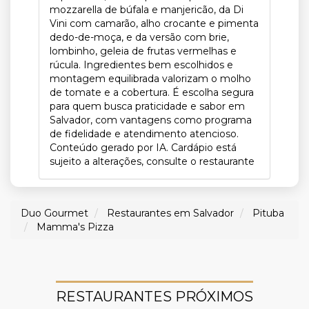
mozzarella de búfala e manjericão, da Di
Vini com camarão, alho crocante e pimenta
dedo-de-moça, e da versão com brie,
lombinho, geleia de frutas vermelhas e
rúcula. Ingredientes bem escolhidos e
montagem equilibrada valorizam o molho
de tomate e a cobertura. É escolha segura
para quem busca praticidade e sabor em
Salvador, com vantagens como programa
de fidelidade e atendimento atencioso.
Conteúdo gerado por IA. Cardápio está
sujeito a alterações, consulte o restaurante
Duo Gourmet
Restaurantes em Salvador
Pituba
Mamma's Pizza
RESTAURANTES PRÓXIMOS