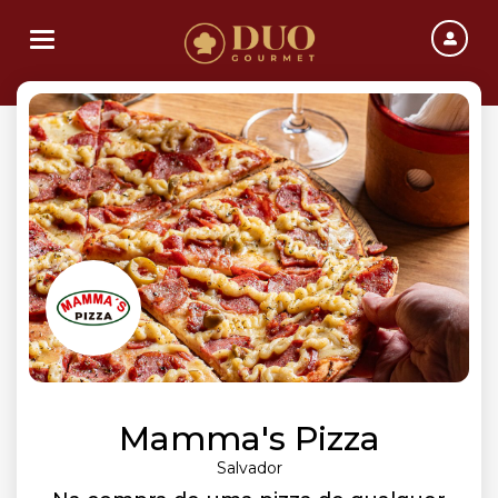
Toggle navigation
Mamma's Pizza
Salvador