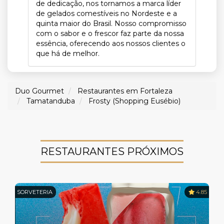
de dedicação, nos tornamos a marca líder
de gelados comestíveis no Nordeste e a
quinta maior do Brasil. Nosso compromisso
com o sabor e o frescor faz parte da nossa
essência, oferecendo aos nossos clientes o
que há de melhor.
Duo Gourmet
Restaurantes em Fortaleza
Tamatanduba
Frosty (Shopping Eusébio)
RESTAURANTES PRÓXIMOS
SORVETERIA
4.85