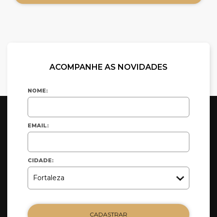
ACOMPANHE AS NOVIDADES
NOME:
EMAIL:
CIDADE:
CADASTRAR