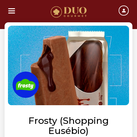
Toggle navigation
Frosty (Shopping
Eusébio)