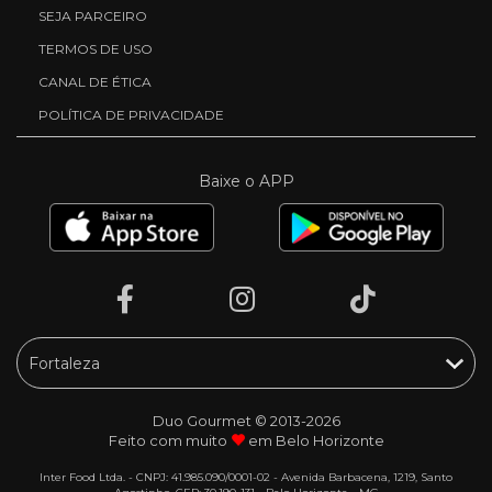
SEJA PARCEIRO
TERMOS DE USO
CANAL DE ÉTICA
POLÍTICA DE PRIVACIDADE
Baixe o APP
Duo Gourmet © 2013-2026
Feito com muito
em Belo Horizonte
Inter Food Ltda. - CNPJ: 41.985.090/0001-02 - Avenida Barbacena, 1219, Santo