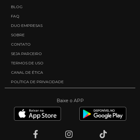
BLOG
FAQ
DUO EMPRESAS
SOBRE
CONTATO
SEJA PARCEIRO
TERMOS DE USO
CANAL DE ÉTICA
POLÍTICA DE PRIVACIDADE
Baixe o APP