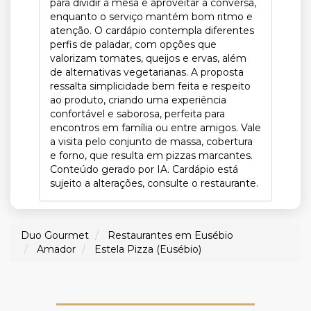
para dividir à mesa e aproveitar a conversa,
enquanto o serviço mantém bom ritmo e
atenção. O cardápio contempla diferentes
perfis de paladar, com opções que
valorizam tomates, queijos e ervas, além
de alternativas vegetarianas. A proposta
ressalta simplicidade bem feita e respeito
ao produto, criando uma experiência
confortável e saborosa, perfeita para
encontros em família ou entre amigos. Vale
a visita pelo conjunto de massa, cobertura
e forno, que resulta em pizzas marcantes.
Conteúdo gerado por IA. Cardápio está
sujeito a alterações, consulte o restaurante.
Duo Gourmet
Restaurantes em Eusébio
Amador
Estela Pizza (Eusébio)