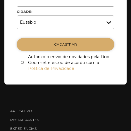
CIDADE:
CADASTRAR
Autorizo o envio de novidades pela Duo
Gourmet e estou de acordo com a
Política de Privacidade
APLICATIVO
RESTAURANTES
EXPERIÊNCIAS