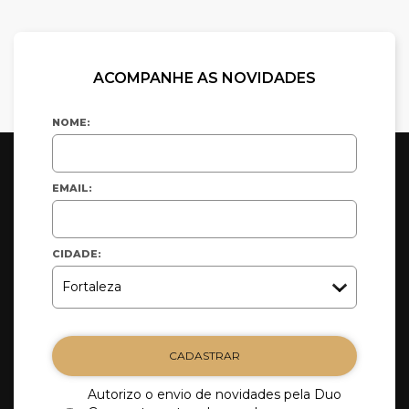
ACOMPANHE AS NOVIDADES
NOME:
EMAIL:
CIDADE:
CADASTRAR
Autorizo o envio de novidades pela Duo