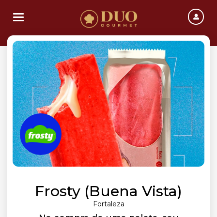
Toggle navigation
Frosty (Buena Vista)
Fortaleza