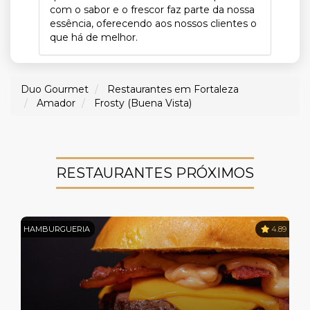
com o sabor e o frescor faz parte da nossa
essência, oferecendo aos nossos clientes o
que há de melhor.
Duo Gourmet
Restaurantes em Fortaleza
Amador
Frosty (Buena Vista)
RESTAURANTES PRÓXIMOS
HAMBURGUERIA
4.89