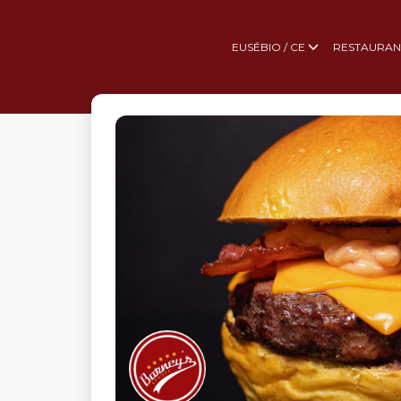
EUSÉBIO / CE
RESTAURAN