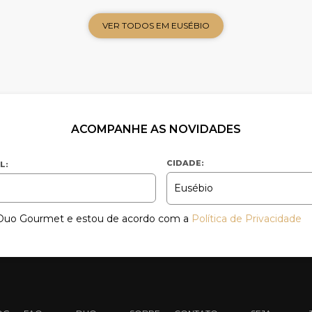
VER TODOS EM EUSÉBIO
ACOMPANHE AS NOVIDADES
CIDADE:
L:
a Duo Gourmet e estou de acordo com a
Política de Privacidade