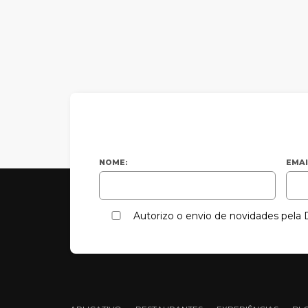
NOME:
EMAI
Autorizo o envio de novidades pel