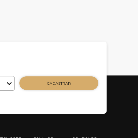
CADASTRAR