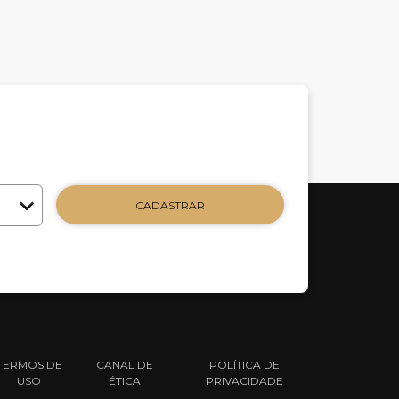
CADASTRAR
TERMOS DE
CANAL DE
POLÍTICA DE
USO
ÉTICA
PRIVACIDADE