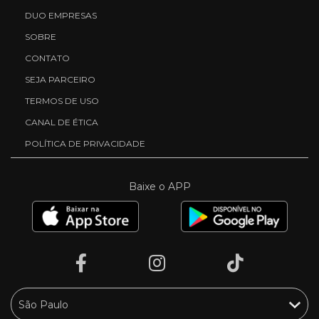
DUO EMPRESAS
SOBRE
CONTATO
SEJA PARCEIRO
TERMOS DE USO
CANAL DE ÉTICA
POLÍTICA DE PRIVACIDADE
Baixe o APP