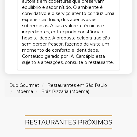
autorais em coberturas que preservam
equilíbrio e sabor nítido. O ambiente é
convidativo e o serviço atento conduz uma
experiência fluida, dos aperitivos às
sobremesas. A casa valoriza técnicas e
ingredientes, entregando constância e
hospitalidade. A proposta celebra tradição
sem perder frescor, fazendo da visita um
momento de conforto e identidade.
Conteúdo gerado por IA. Cardápio está
sujeito a alterações, consulte o restaurante.
Duo Gourmet
Restaurantes em São Paulo
Moema
Bráz Pizzaria (Moema)
RESTAURANTES PRÓXIMOS