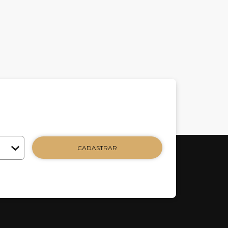
CADASTRAR