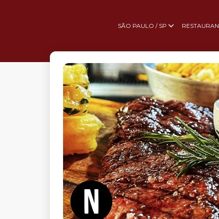
SÃO PAULO / SP
RESTAURAN