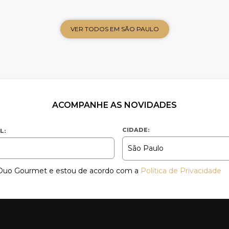
VER TODOS EM SÃO PAULO
ACOMPANHE AS NOVIDADES
CIDADE:
L:
a Duo Gourmet e estou de acordo com a
Política de Privacidade