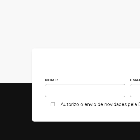
NOME:
EMAI
Autorizo o envio de novidades pel