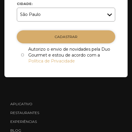
CIDADE:
CADASTRAR
Autorizo o envio de novidades pela Duo
Gourmet e estou de acordo com a
Política de Privacidade
APLICATIVO
RESTAURANTES
EXPERIÊNCIAS
BLOG