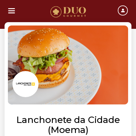
Toggle navigation
Lanchonete da Cidade
(Moema)