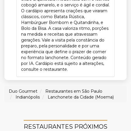
cobogó amarelo, e o serviço é ágil e cordial.
O cardápio apresenta criações que viraram
clássicos, como Batata Rústica,
Hambúrguer Bombom e Quitandinha, e
Bolo da Bisa. A casa valoriza ritmo, porções
na medida e receitas que atravessam
gerações. Vale a visita pela constância do
preparo, pela personalidade e por uma
experiência que define o prazer de comer
no formato lanchonete. Conteúdo gerado
por IA. Cardápio está sujeito a alterações,
consulte o restaurante.
Duo Gourmet
Restaurantes em São Paulo
Indianópolis
Lanchonete da Cidade (Moema)
RESTAURANTES PRÓXIMOS