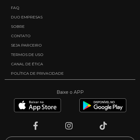
FAQ
DUO EMPRESAS
SOBRE
CONTATO
SEJA PARCEIRO
TERMOS DE USO
CANAL DE ÉTICA
POLÍTICA DE PRIVACIDADE
Baixe o APP