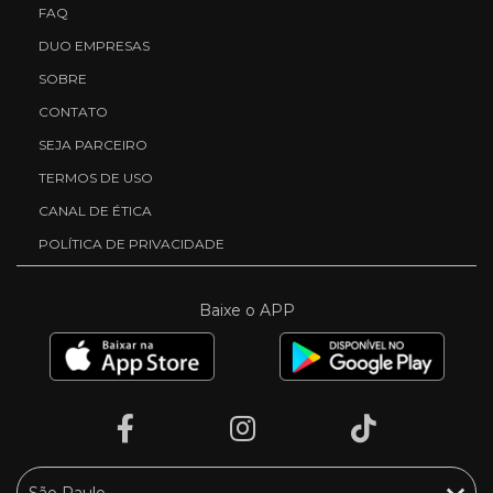
FAQ
DUO EMPRESAS
SOBRE
CONTATO
SEJA PARCEIRO
TERMOS DE USO
CANAL DE ÉTICA
POLÍTICA DE PRIVACIDADE
Baixe o APP