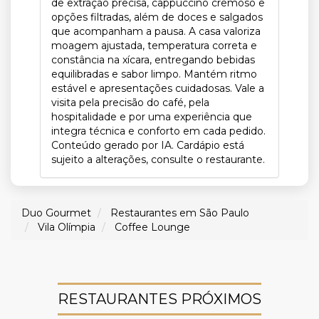
de extração precisa, cappuccino cremoso e
opções filtradas, além de doces e salgados
que acompanham a pausa. A casa valoriza
moagem ajustada, temperatura correta e
constância na xícara, entregando bebidas
equilibradas e sabor limpo. Mantém ritmo
estável e apresentações cuidadosas. Vale a
visita pela precisão do café, pela
hospitalidade e por uma experiência que
integra técnica e conforto em cada pedido.
Conteúdo gerado por IA. Cardápio está
sujeito a alterações, consulte o restaurante.
Duo Gourmet
Restaurantes em São Paulo
Vila Olímpia
Coffee Lounge
RESTAURANTES PRÓXIMOS