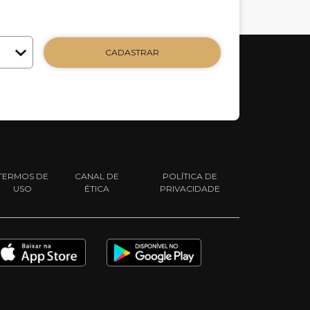
CADASTRAR
TERMOS DE
CANAL DE
POLÍTICA DE
USO
ÉTICA
PRIVACIDADE