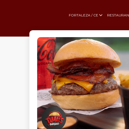
FORTALEZA / CE
RESTAURAN