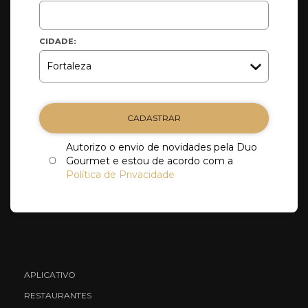
CIDADE:
CADASTRAR
Autorizo o envio de novidades pela Duo
Gourmet e estou de acordo com a
Política de Privacidade
APLICATIVO
RESTAURANTES