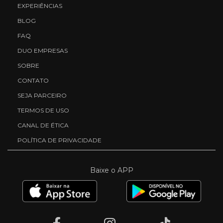
EXPERIÊNCIAS
BLOG
FAQ
DUO EMPRESAS
SOBRE
CONTATO
SEJA PARCEIRO
TERMOS DE USO
CANAL DE ÉTICA
POLÍTICA DE PRIVACIDADE
Baixe o APP