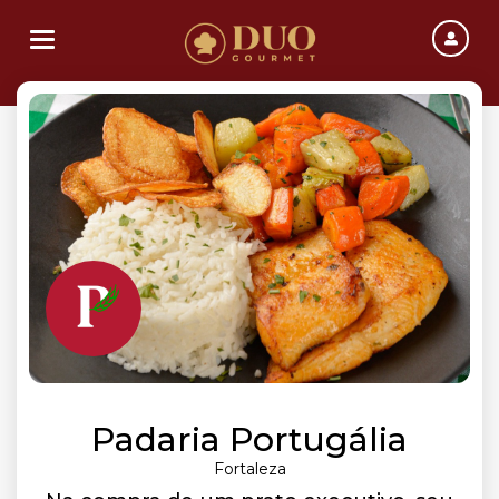
Toggle navigation
Padaria Portugália
Fortaleza