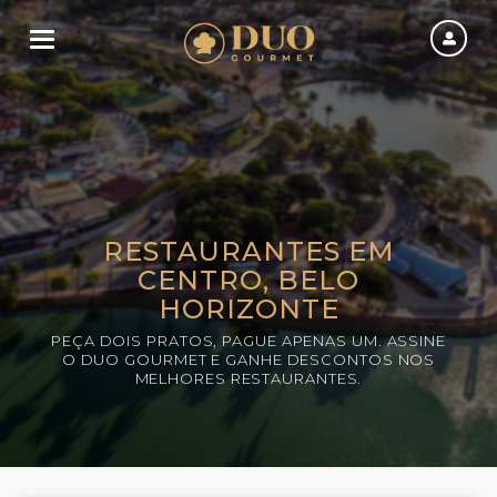
Toggle navigation
RESTAURANTES EM
CENTRO, BELO
HORIZONTE
PEÇA DOIS PRATOS, PAGUE APENAS UM. ASSINE
O DUO GOURMET E GANHE DESCONTOS NOS
MELHORES RESTAURANTES.