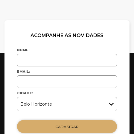
ACOMPANHE AS NOVIDADES
NOME:
EMAIL:
CIDADE:
CADASTRAR