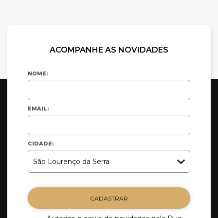
ACOMPANHE AS NOVIDADES
NOME:
EMAIL:
CIDADE:
CADASTRAR