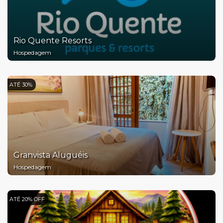
Rio Quente Resorts
Hospedagem
ATÉ 30%
Granvista Aluguéis
Hospedagem
ATÉ 20% OFF