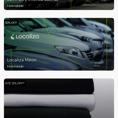
Mobilidade
50% OFF
Localiza Meoo
Mobilidade
ATÉ 12% OFF*