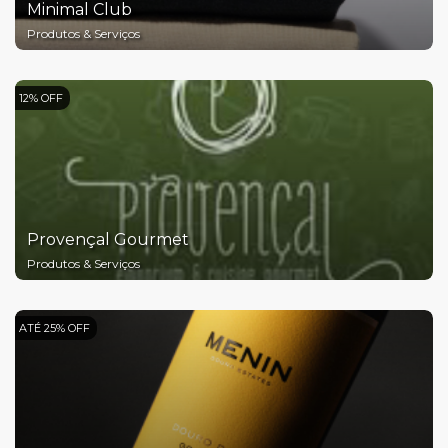
Minimal Club
Produtos & Serviços
12% OFF
Provençal Gourmet
Produtos & Serviços
ATÉ 25% OFF