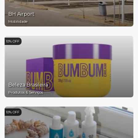
BH Airport
Mobilidade
10% OFF
Beleza Brasileira
Produtos & Serviços
10% OFF