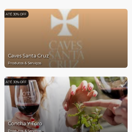
ATÉ 30% OFF
Caves Santa Cruz
Produtos & Serviços
ATÉ 30% OFF
Concha Y Toro
Produtos & Serviços