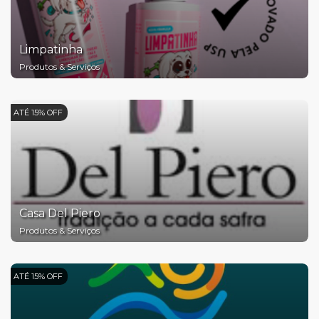
Limpatinha
Produtos & Serviços
ATÉ 15% OFF
Casa Del Piero
Produtos & Serviços
ATÉ 15% OFF