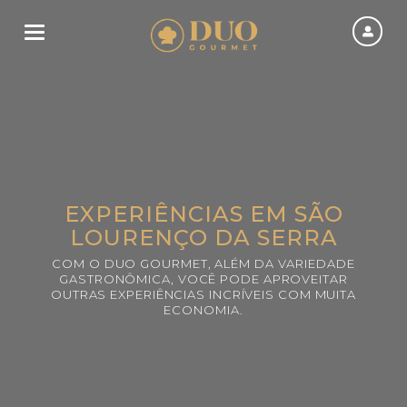
Toggle navigation
EXPERIÊNCIAS EM SÃO
LOURENÇO DA SERRA
COM O DUO GOURMET, ALÉM DA VARIEDADE
GASTRONÔMICA, VOCÊ PODE APROVEITAR
OUTRAS EXPERIÊNCIAS INCRÍVEIS COM MUITA
ECONOMIA.