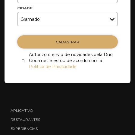
CIDADE:
CADASTRAR
Autorizo o envio de novidades pela Duo
Gourmet e estou de acordo com a
Política de Privacidade
APLICATIVO
RESTAURANTES
EXPERIÊNCIAS