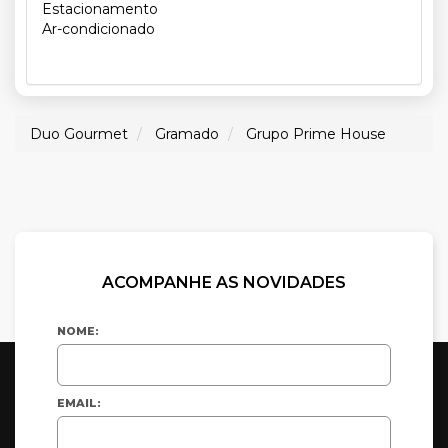
Estacionamento
Ar-condicionado
Duo Gourmet
Gramado
Grupo Prime House
ACOMPANHE AS NOVIDADES
NOME:
EMAIL: