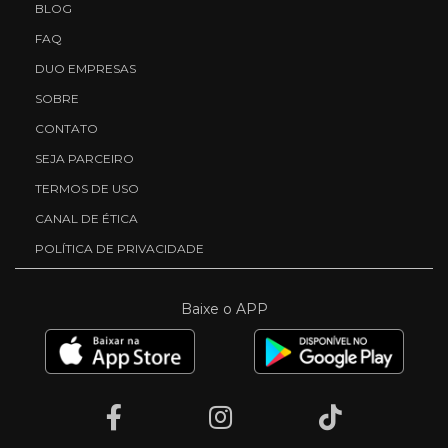
BLOG
FAQ
DUO EMPRESAS
SOBRE
CONTATO
SEJA PARCEIRO
TERMOS DE USO
CANAL DE ÉTICA
POLÍTICA DE PRIVACIDADE
Baixe o APP