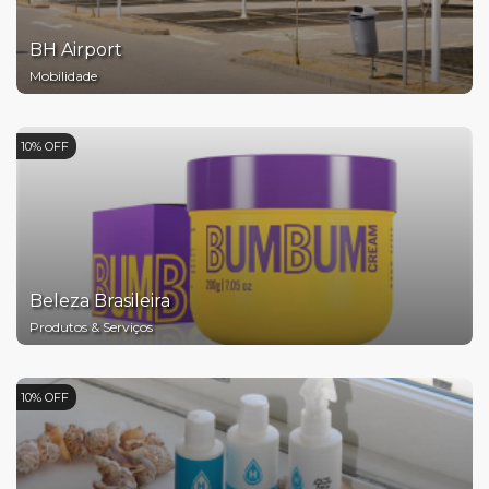
BH Airport
Mobilidade
10% OFF
Beleza Brasileira
Produtos & Serviços
10% OFF