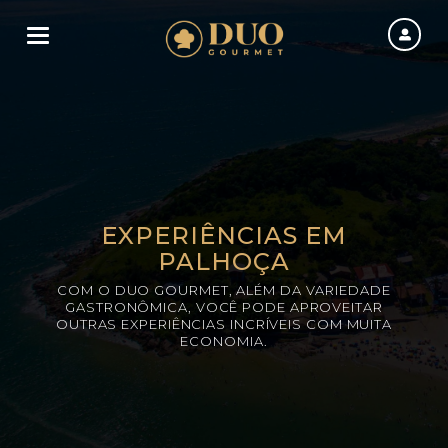
Toggle navigation
EXPERIÊNCIAS EM
PALHOÇA
COM O DUO GOURMET, ALÉM DA VARIEDADE
GASTRONÔMICA, VOCÊ PODE APROVEITAR
OUTRAS EXPERIÊNCIAS INCRÍVEIS COM MUITA
ECONOMIA.