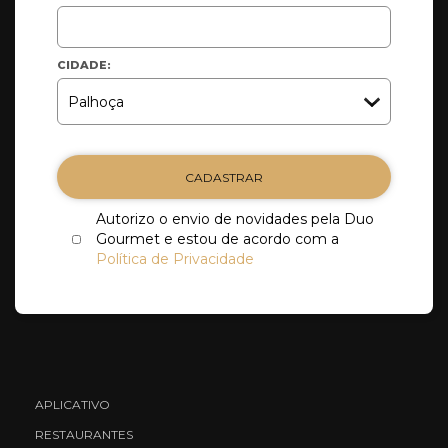
CIDADE:
CADASTRAR
Autorizo o envio de novidades pela Duo
Gourmet e estou de acordo com a
Política de Privacidade
APLICATIVO
RESTAURANTES