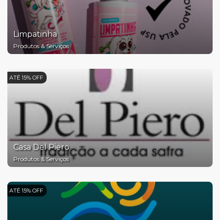
Limpatinha
Produtos & Serviços
ATÉ 15% OFF
Casa Del Piero
Produtos & Serviços
ATÉ 15% OFF