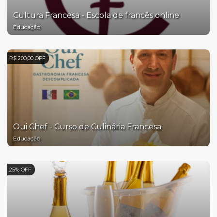
Cultura Francesa - Escola de francês online
Educação
R$ 200,00 OFF
Oui Chef - Curso de Culinária Francesa
Educação
25% OFF