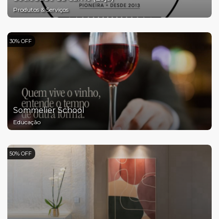
Produtos & Serviços
30% OFF
Sommelier School
Educação
50% OFF