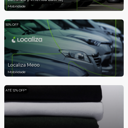
Mobilidade
50% OFF
Localiza Meoo
Mobilidade
ATÉ 12% OFF*