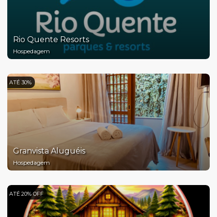
Rio Quente Resorts
Hospedagem
ATÉ 30%
Granvista Aluguéis
Hospedagem
ATÉ 20% OFF