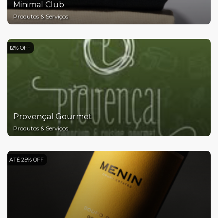
Minimal Club
Produtos & Serviços
12% OFF
Provençal Gourmet
Produtos & Serviços
ATÉ 25% OFF