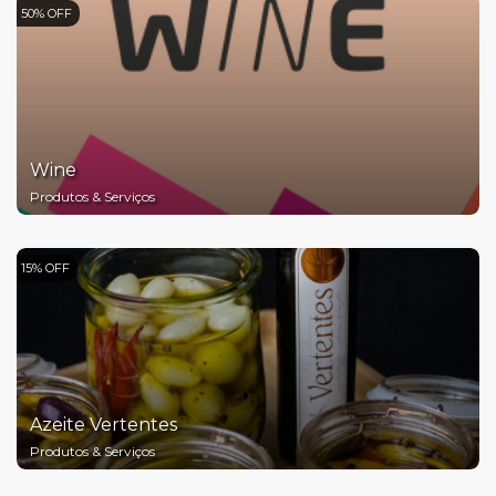
50% OFF
Wine
Produtos & Serviços
15% OFF
Azeite Vertentes
Produtos & Serviços