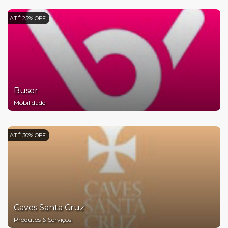
ATÉ 25% OFF
Buser
Mobilidade
ATÉ 30% OFF
Caves Santa Cruz
Produtos & Serviços