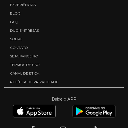
EXPERIÊNCIAS
BLOG
FAQ
DUO EMPRESAS
SOBRE
CONTATO
SEJA PARCEIRO
TERMOS DE USO
CANAL DE ÉTICA
POLÍTICA DE PRIVACIDADE
Baixe o APP