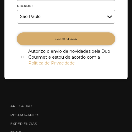
CIDADE:
CADASTRAR
Autorizo o envio de novidades pela Duo
Gourmet e estou de acordo com a
Política de Privacidade
APLICATIVO
RESTAURANTES
EXPERIÊNCIAS