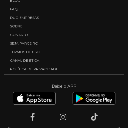
BLOG
FAQ
DUO EMPRESAS
SOBRE
CONTATO
SEJA PARCEIRO
TERMOS DE USO
CANAL DE ÉTICA
POLÍTICA DE PRIVACIDADE
Baixe o APP