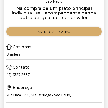
São Paulo
Na compra de um prato principal
individual, seu acompanhante ganha
outro de igual ou menor valor!
ASSINE O APLICATIVO
Cozinhas
Brasileira
Contato
(11) 4327-2687
Endereço
Rua Natal, 788, Vila Bertioga - São Paulo,