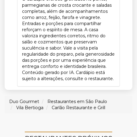
parmegianas de crosta crocante e saladas
completas, além de acompanhamentos
como arroz, feijão, farofa e vinagrete.
Entradas e porções para compartilhar
reforçam o espírito de mesa. A casa
valoriza ingredientes corretos, ritmo do
salão e cozimentos que preservam
suculência e sabor. Vale a visita pela
regularidade do preparo, pela generosidade
das porções e por uma experiência que
entrega conforto e identidade brasileira.
Conteúdo gerado por IA. Cardápio está
sujeito a alterações, consulte o restaurante.
Duo Gourmet
Restaurantes em São Paulo
Vila Bertioga
Carlão Restaurante e Grill