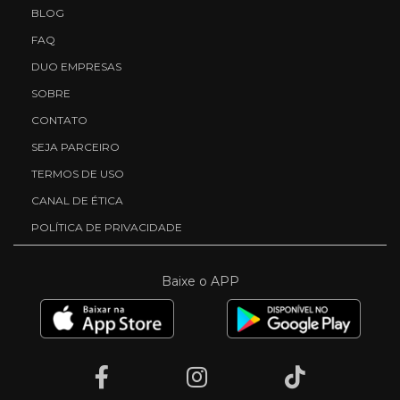
BLOG
FAQ
DUO EMPRESAS
SOBRE
CONTATO
SEJA PARCEIRO
TERMOS DE USO
CANAL DE ÉTICA
POLÍTICA DE PRIVACIDADE
Baixe o APP