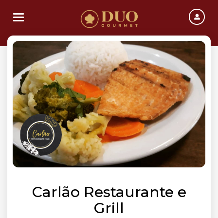
Toggle navigation
Carlão Restaurante e
Grill