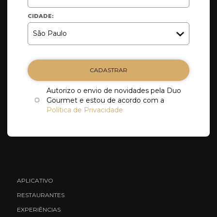
CIDADE:
CADASTRAR
Autorizo o envio de novidades pela Duo
Gourmet e estou de acordo com a
Política de Privacidade
APLICATIVO
RESTAURANTES
EXPERIÊNCIAS