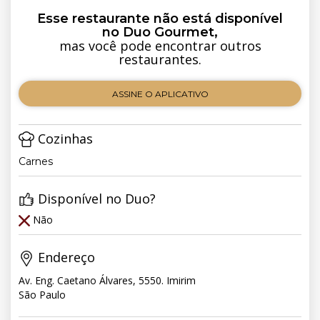
Esse restaurante não está disponível
no Duo Gourmet,
mas você pode encontrar outros
restaurantes.
ASSINE O APLICATIVO
Cozinhas
Carnes
Disponível no Duo?
Não
Endereço
Av. Eng. Caetano Álvares, 5550. Imirim
São Paulo