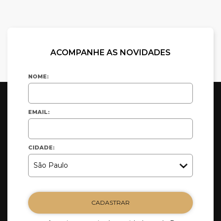
ACOMPANHE AS NOVIDADES
NOME:
EMAIL:
CIDADE:
CADASTRAR