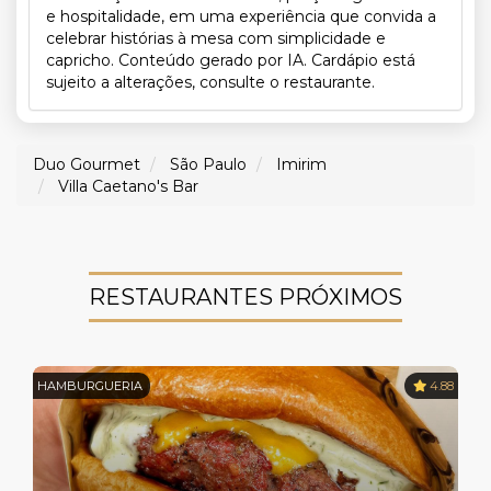
e hospitalidade, em uma experiência que convida a
celebrar histórias à mesa com simplicidade e
capricho. Conteúdo gerado por IA. Cardápio está
sujeito a alterações, consulte o restaurante.
Duo Gourmet
São Paulo
Imirim
Villa Caetano's Bar
RESTAURANTES PRÓXIMOS
HAMBURGUERIA
4.88