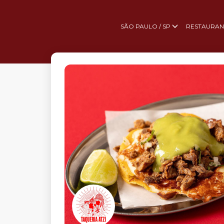
SÃO PAULO / SP
RESTAURAN