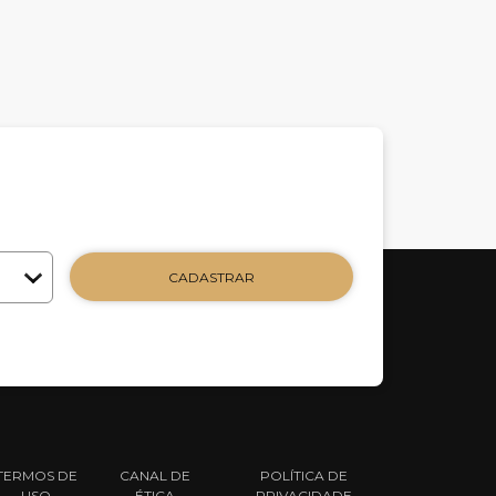
CADASTRAR
TERMOS DE
CANAL DE
POLÍTICA DE