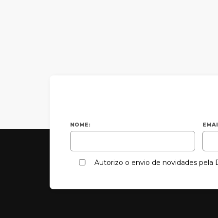
NOME:
EMAI
Autorizo o envio de novidades pel