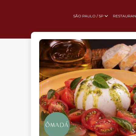
SÃO PAULO / SP
RESTAURAN