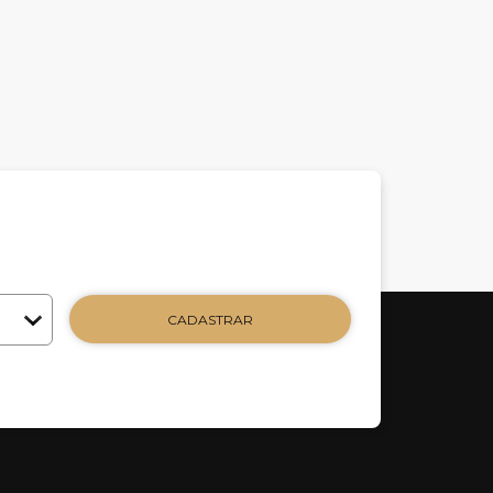
CADASTRAR