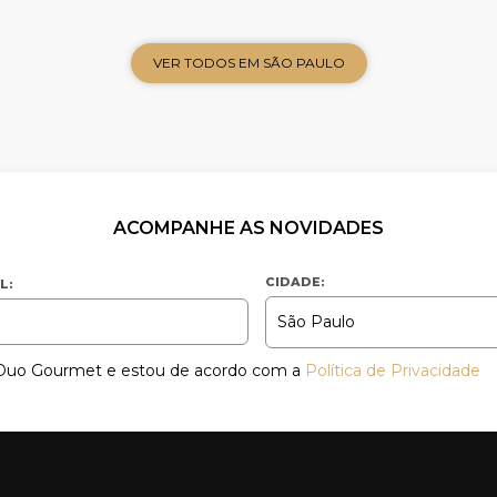
VER TODOS EM SÃO PAULO
ACOMPANHE AS NOVIDADES
CIDADE:
L:
a Duo Gourmet e estou de acordo com a
Política de Privacidade