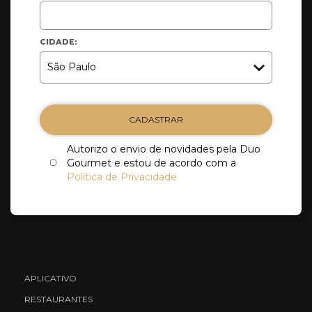
CIDADE:
CADASTRAR
Autorizo o envio de novidades pela Duo
Gourmet e estou de acordo com a
Política de Privacidade
APLICATIVO
RESTAURANTES