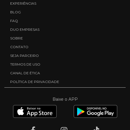
EXPERIÊNCIAS
BLOG
FAQ
DUO EMPRESAS
SOBRE
CONTATO
SEJA PARCEIRO
TERMOS DE USO
CANAL DE ÉTICA
POLÍTICA DE PRIVACIDADE
Baixe o APP