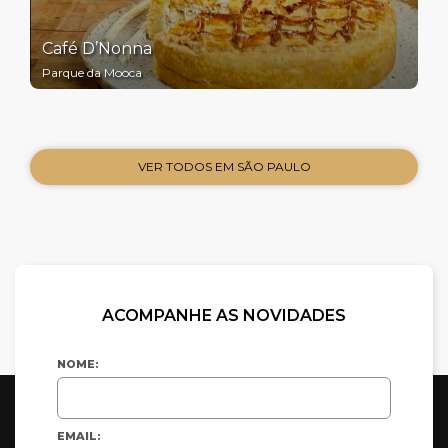
Café D’Nonna
Parque da Mooca
VER TODOS EM SÃO PAULO
ACOMPANHE AS NOVIDADES
NOME:
EMAIL: