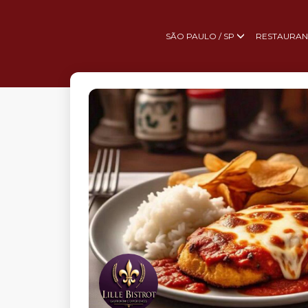
SÃO PAULO / SP
RESTAURAN