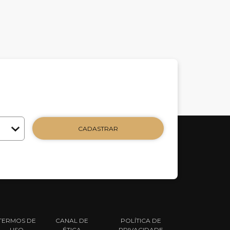
CADASTRAR
TERMOS DE
CANAL DE
POLÍTICA DE