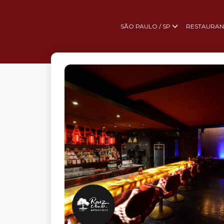
SÃO PAULO / SP
RESTAURAN