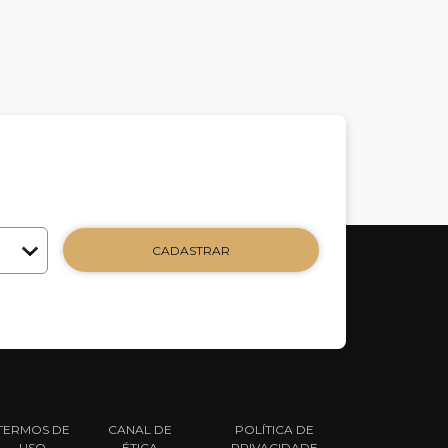
CADASTRAR
TERMOS DE
CANAL DE
POLÍTICA DE