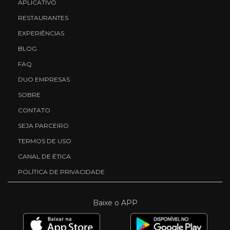
APLICATIVO
RESTAURANTES
EXPERIÊNCIAS
BLOG
FAQ
DUO EMPRESAS
SOBRE
CONTATO
SEJA PARCEIRO
TERMOS DE USO
CANAL DE ÉTICA
POLÍTICA DE PRIVACIDADE
Baixe o APP