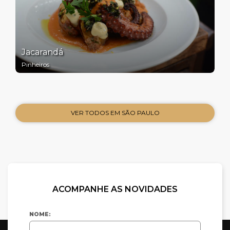
Jacarandá
Pinheiros
VER TODOS EM SÃO PAULO
ACOMPANHE AS NOVIDADES
NOME: