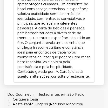
apresentações cuidadas. Em ambiente de
hotel com serviço atencioso, a experiência
valoriza praticidade sem abrir mão de
identidade, com entradas convidativas e
principais que agradam a diferentes
paladares. A carta de bebidas é pensada
para harmonizar com a diversidade do
menu e sustentar a experiência do início ao
fim. O conjunto revela uma cozinha que
privilegia frescor, equilíbrio e constância,
ideal para encontros de trabalho ou
momentos de lazer que pedem uma mesa
bem resolvida. Vale a visita pela
consistência e pela hospitalidade.
Conteúdo gerado por IA. Cardápio está
sujeito a alterações, consulte o restaurante.
Duo Gourmet
Restaurantes em São Paulo
Cerqueira César
Restaurante Origens (Radisson Pinheiros)