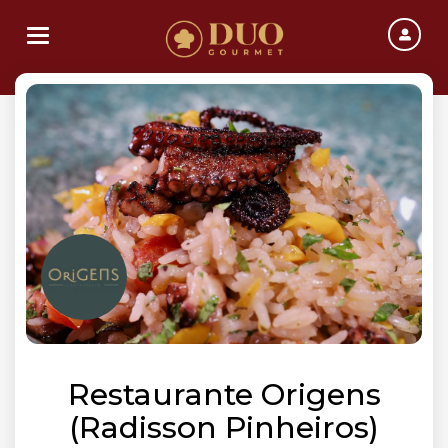
Toggle navigation
Restaurante Origens
(Radisson Pinheiros)