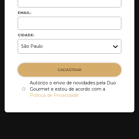
EMAIL:
CIDADE:
CADASTRAR
Autorizo o envio de novidades pela Duo
Gourmet e estou de acordo com a
Política de Privacidade