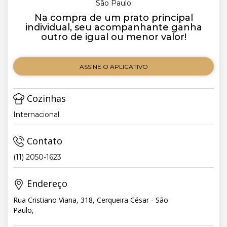
São Paulo
Na compra de um prato principal
individual, seu acompanhante ganha
outro de igual ou menor valor!
ASSINE O APLICATIVO
Cozinhas
Internacional
Contato
(11) 2050-1623
Endereço
Rua Cristiano Viana, 318, Cerqueira César - São
Paulo,