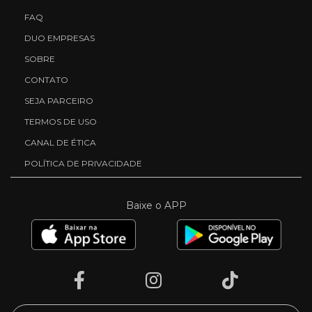
FAQ
DUO EMPRESAS
SOBRE
CONTATO
SEJA PARCEIRO
TERMOS DE USO
CANAL DE ÉTICA
POLÍTICA DE PRIVACIDADE
Baixe o APP