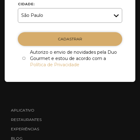
CIDADE:
CADASTRAR
Autorizo o envio de novidades pela Duo
Gourmet e estou de acordo com a
Política de Privacidade
APLICATIVO
RESTAURANTES
EXPERIÊNCIAS
BLOG