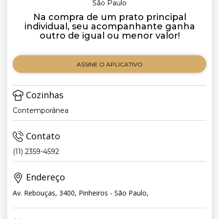
São Paulo
Na compra de um prato principal
individual, seu acompanhante ganha
outro de igual ou menor valor!
ASSINE O APLICATIVO
Cozinhas
Contemporânea
Contato
(11) 2359-4592
Endereço
Av. Rebouças, 3400, Pinheiros - São Paulo,