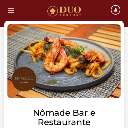
Toggle navigation
Nômade Bar e
Restaurante