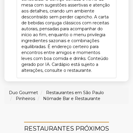
mesa com sugestões assertivas e atenção
aos detalhes, criando um ambiente
descontraído sem perder capricho. A carta
de bebidas conjuga clássicos com receitas
autorais, pensadas para acompanhar do
início ao fim, enquanto o menu privilegia
ingredientes sazonais e combinações
equilibradas. É endereço certeiro para
encontros entre amigos e momentos
leves com boa comida e drinks. Conteúdo
gerado por IA. Cardápio está sujeito a
alterações, consulte o restaurante.
Duo Gourmet
Restaurantes em São Paulo
Pinheiros
Nômade Bar e Restaurante
RESTAURANTES PRÓXIMOS