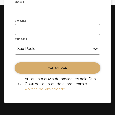
NOME:
EMAIL:
CIDADE:
CADASTRAR
Autorizo o envio de novidades pela Duo
Gourmet e estou de acordo com a
Política de Privacidade