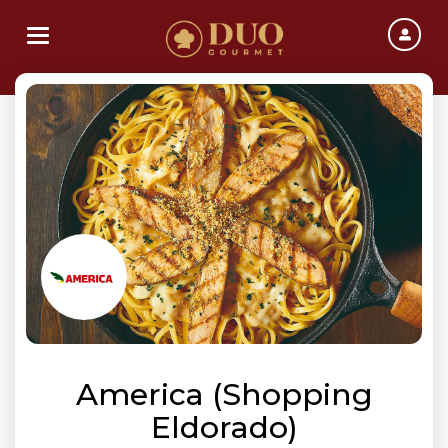
Toggle navigation
America (Shopping
Eldorado)