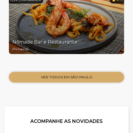
Nômade Bar e Restaurante
Pinheiros
VER TODOS EM SÃO PAULO
ACOMPANHE AS NOVIDADES