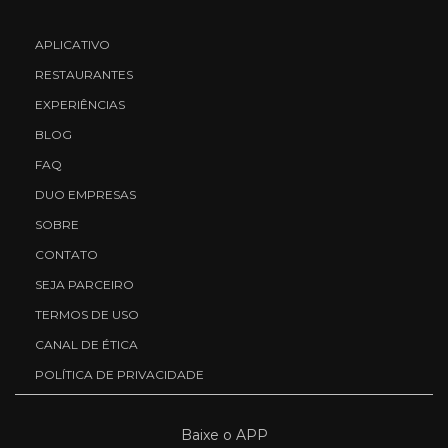
APLICATIVO
RESTAURANTES
EXPERIÊNCIAS
BLOG
FAQ
DUO EMPRESAS
SOBRE
CONTATO
SEJA PARCEIRO
TERMOS DE USO
CANAL DE ÉTICA
POLÍTICA DE PRIVACIDADE
Baixe o APP